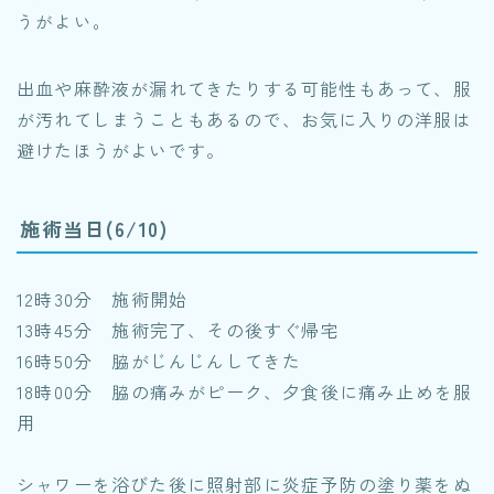
うがよい。
出血や麻酔液が漏れてきたりする可能性もあって、服
が汚れてしまうこともあるので、お気に入りの洋服は
避けたほうがよいです。
施術当日(6/10)
12時30分 施術開始
13時45分 施術完了、その後すぐ帰宅
16時50分 脇がじんじんしてきた
18時00分 脇の痛みがピーク、夕食後に痛み止めを服
用
シャワーを浴びた後に照射部に炎症予防の塗り薬をぬ