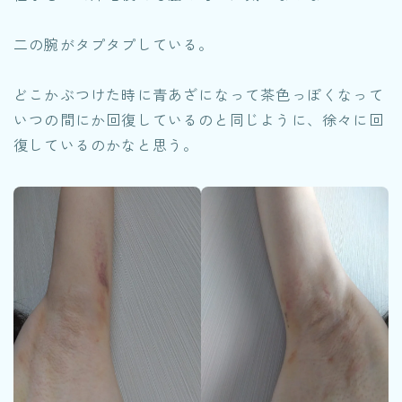
二の腕がタプタプしている。
どこかぶつけた時に青あざになって茶色っぽくなって
いつの間にか回復しているのと同じように、徐々に回
復しているのかなと思う。