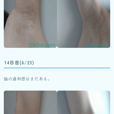
14日目(6/23)
脇の違和感はまだある。