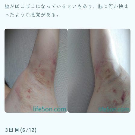
脇がぼこぼこになっているせいもあり、脇に何か挟ま
ったような感覚がある。
3日目(6/12)