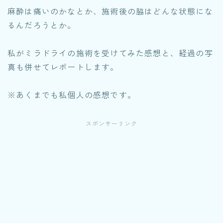
麻酔は痛いのかなとか、施術後の脇はどんな状態にな
るんだろうとか。
私がミラドライの施術を受けてみた感想と、経過の写
真も併せてレポートします。
※あくまでも私個人の感想です。
スポンサーリンク