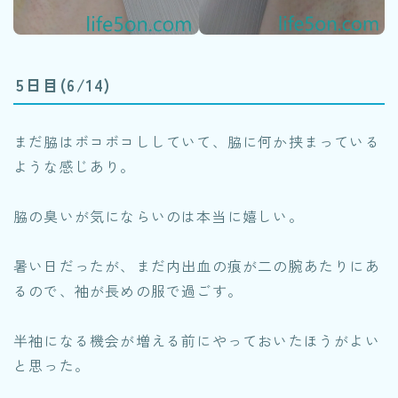
5日目(6/14)
まだ脇はボコボコししていて、脇に何か挟まっている
ような感じあり。
脇の臭いが気にならいのは本当に嬉しい。
暑い日だったが、まだ内出血の痕が二の腕あたりにあ
るので、袖が長めの服で過ごす。
半袖になる機会が増える前にやっておいたほうがよい
と思った。