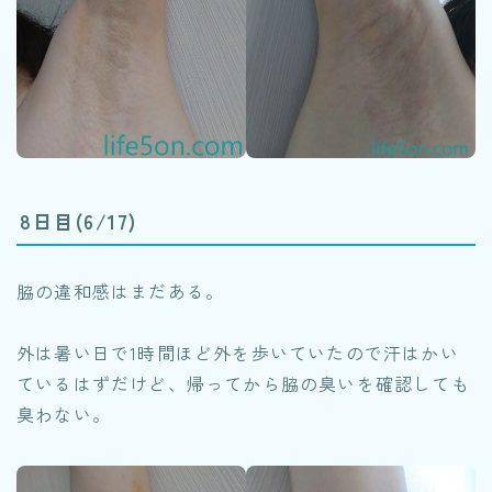
8日目(6/17)
脇の違和感はまだある。
外は暑い日で1時間ほど外を歩いていたので汗はかい
ているはずだけど、帰ってから脇の臭いを確認しても
臭わない。