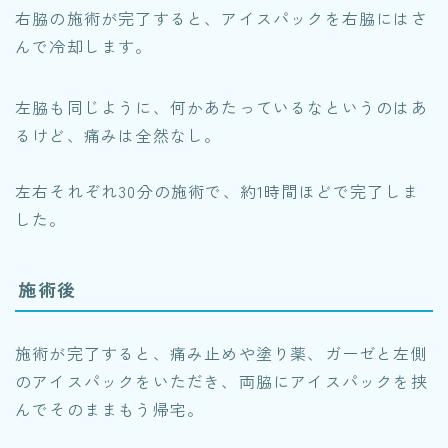
右脇の施術が完了すると、アイスパックを右脇にはさ
んで冷却します。
左脇も同じように、何かあたっているなというのはあ
るけど、痛みは全然なし。
左右それぞれ30分の施術で、約1時間ほどで完了しま
した。
施術後
施術が完了すると、痛み止めや塗り薬、ガーゼと左側
のアイスパックをいただき、両脇にアイスパックを挟
んでそのままもう帰宅。