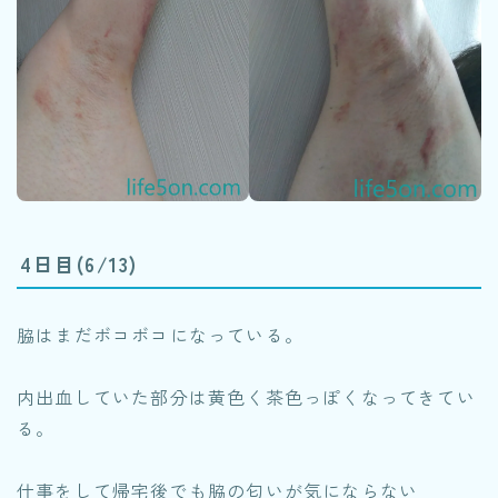
4日目(6/13)
脇はまだボコボコになっている。
内出血していた部分は黄色く茶色っぽくなってきてい
る。
仕事をして帰宅後でも脇の匂いが気にならない