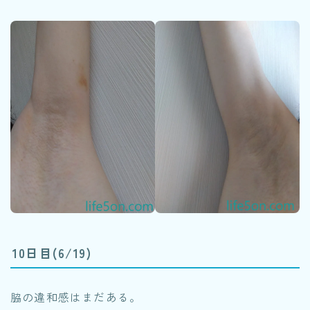
10日目(6/19)
脇の違和感はまだある。