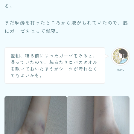
る。
まだ麻酔を打ったところから液がもれていたので、脇
にガーゼをはって就寝。
翌朝、寝る前にはったガーゼをみると、
湿っていたので、脇あたりにバスタオル
を敷いておいたほうがシーツが汚れなく
mayu
てもよいかも。