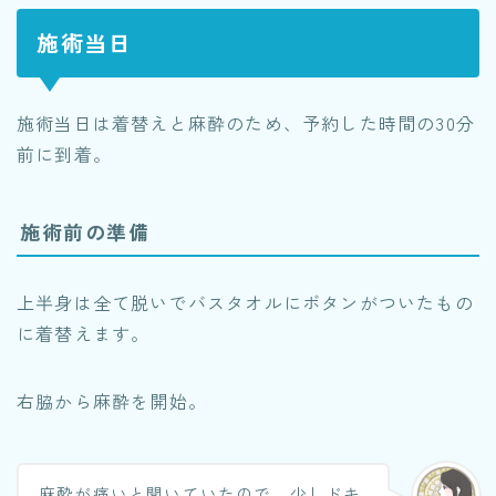
施術当日
施術当日は着替えと麻酔のため、予約した時間の30分
前に到着。
施術前の準備
上半身は全て脱いでバスタオルにボタンがついたもの
に着替えます。
右脇から麻酔を開始。
麻酔が痛いと聞いていたので、少しドキ