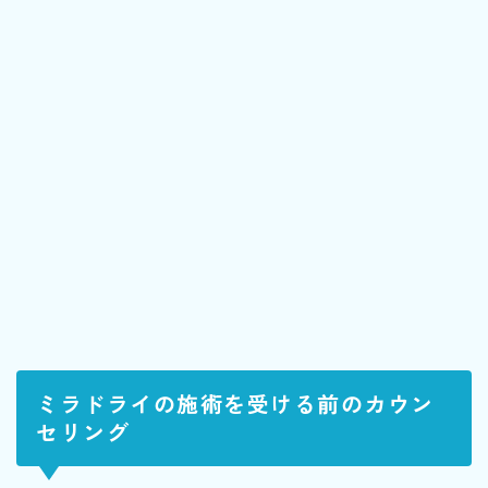
ミラドライの施術を受ける前のカウン
セリング