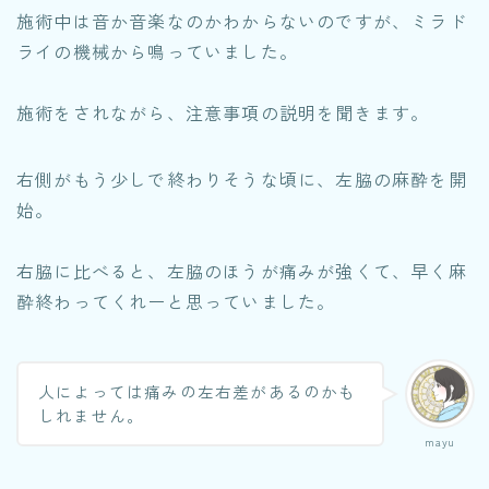
施術中は音か音楽なのかわからないのですが、ミラド
ライの機械から鳴っていました。
施術をされながら、注意事項の説明を聞きます。
右側がもう少しで終わりそうな頃に、左脇の麻酔を開
始。
右脇に比べると、左脇のほうが痛みが強くて、早く麻
酔終わってくれーと思っていました。
人によっては痛みの左右差があるのかも
しれません。
mayu