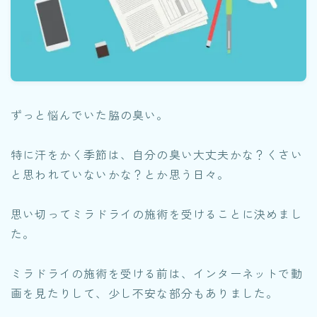
ずっと悩んでいた脇の臭い。
特に汗をかく季節は、自分の臭い大丈夫かな？くさい
と思われていないかな？とか思う日々。
思い切ってミラドライの施術を受けることに決めまし
た。
ミラドライの施術を受ける前は、インターネットで動
画を見たりして、少し不安な部分もありました。