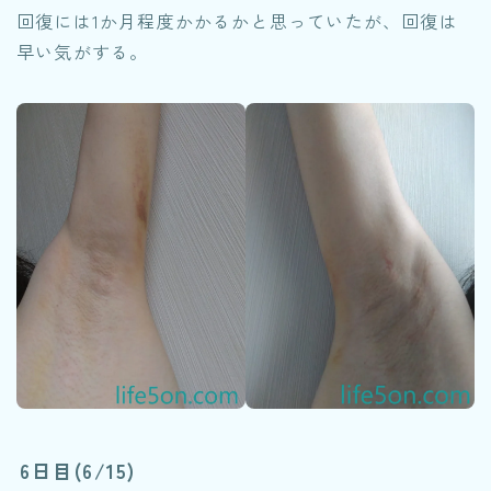
回復には1か月程度かかるかと思っていたが、回復は
早い気がする。
6日目(6/15)