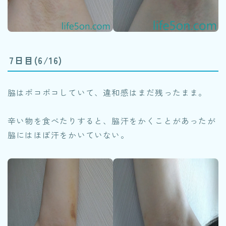
7日目(6/16)
脇はボコボコしていて、違和感はまだ残ったまま。
辛い物を食べたりすると、脇汗をかくことがあったが
脇にはほぼ汗をかいていない。