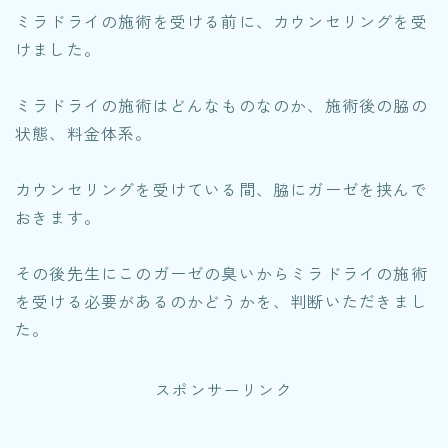
ミラドライの施術を受ける前に、カウンセリングを受
けました。
ミラドライの施術はどんなものなのか、施術後の脇の
状態、料金体系。
カウンセリングを受けている間、脇にガーゼを挟んで
おきます。
その後先生にこのガーゼの臭いからミラドライの施術
を受ける必要があるのかどうかを、判断いただきまし
た。
スポンサーリンク