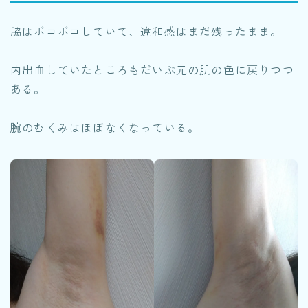
脇はボコボコしていて、違和感はまだ残ったまま。
内出血していたところもだいぶ元の肌の色に戻りつつ
ある。
腕のむくみはほぼなくなっている。