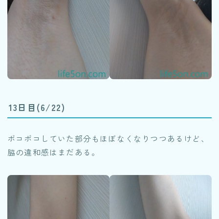
13日目(6/22)
ボコボコしていた部分もほぼなくなりつつあるけど、
脇の違和感はまだある。