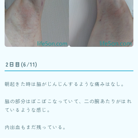
2日目(6/11)
朝起きた時は脇がじんじんするような痛みはなし。
脇の部分はぼこぼこなっていて、二の腕あたりがはれ
ているような感じ。
内出血もまだ残っている。