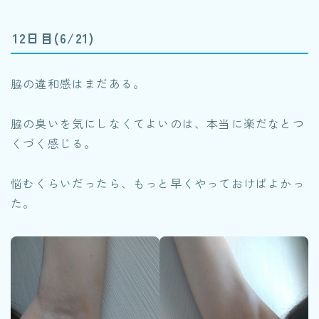
12日目(6/21)
脇の違和感はまだある。
脇の臭いを気にしなくてよいのは、本当に楽だなとつ
くづく感じる。
悩むくらいだったら、もっと早くやっておけばよかっ
た。