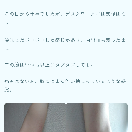
この日から仕事でしたが、デスクワークには支障はな
し。
脇はまだボコボコした感じがあり、内出血も残ったま
ま。
二の腕はいつも以上にタプタプしてる。
痛みはないが、脇にはまだ何か挟まっているような感
覚。