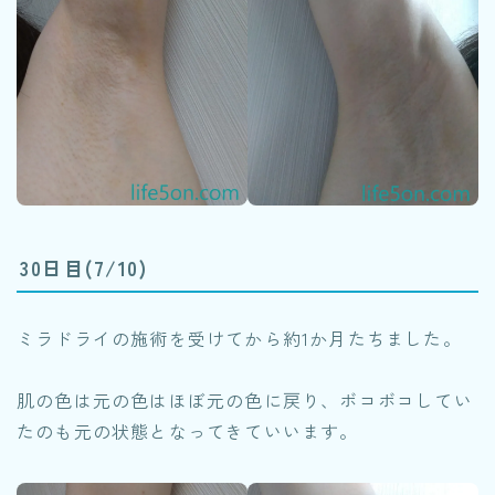
30日目(7/10)
ミラドライの施術を受けてから約1か月たちました。
肌の色は元の色はほぼ元の色に戻り、ボコボコしてい
たのも元の状態となってきていいます。