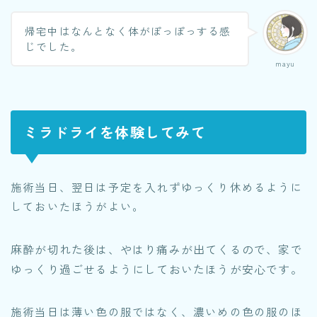
帰宅中はなんとなく体がぽっぽっする感
じでした。
mayu
ミラドライを体験してみて
施術当日、翌日は予定を入れずゆっくり休めるように
しておいたほうがよい。
麻酔が切れた後は、やはり痛みが出てくるので、家で
ゆっくり過ごせるようにしておいたほうが安心です。
施術当日は薄い色の服ではなく、濃いめの色の服のほ