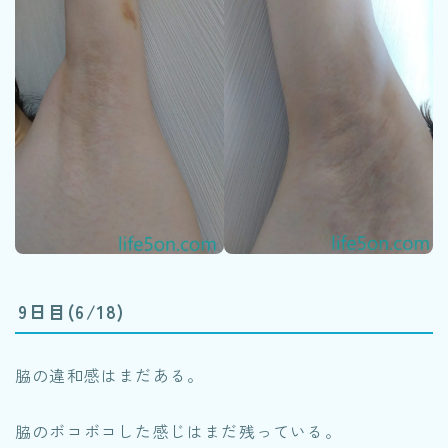
9日目(6/18)
脇の違和感はまだある。
脇のボコボコした感じはまだ残っている。