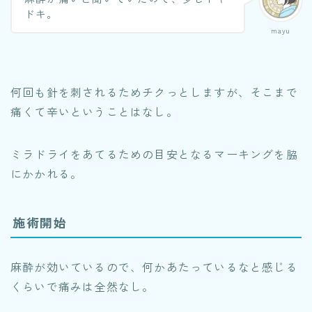
ドキ。
mayu
何回も針を刺されるためチクっとしますが、そこまで
痛くて辛いということはなし。
ミラドライをあてるための目安となるマーキングを脇
にかかれる。
施術開始
麻酔が効いているので、何かあたっているなと感じる
くらいで痛みは全然なし。