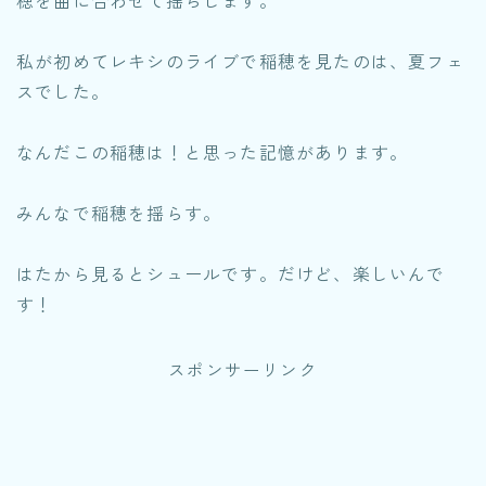
穂を曲に合わせて揺らします。
私が初めてレキシのライブで稲穂を見たのは、夏フェ
スでした。
なんだこの稲穂は！と思った記憶があります。
みんなで稲穂を揺らす。
はたから見るとシュールです。だけど、楽しいんで
す！
スポンサーリンク