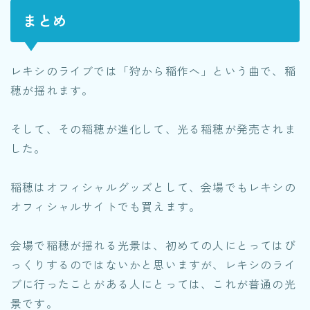
まとめ
レキシのライブでは「狩から稲作へ」という曲で、稲
穂が揺れます。
そして、その稲穂が進化して、光る稲穂が発売されま
した。
稲穂はオフィシャルグッズとして、会場でもレキシの
オフィシャルサイトでも買えます。
会場で稲穂が揺れる光景は、初めての人にとってはび
っくりするのではないかと思いますが、レキシのライ
ブに行ったことがある人にとっては、これが普通の光
景です。