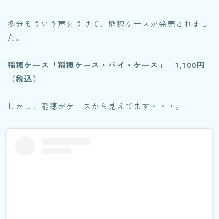
多分そういう声をうけて、稲穂ケースが発売されまし
た。
稲穂ケース
「稲穂ケース・バイ・ケース」 1,100円
（税込）
しかし、稲穂がケースから見えてます・・・。