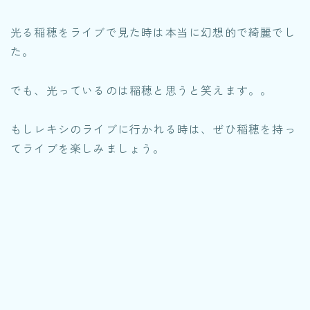
光る稲穂をライブで見た時は本当に幻想的で綺麗でし
た。
でも、光っているのは稲穂と思うと笑えます。。
もしレキシのライブに行かれる時は、ぜひ稲穂を持っ
てライブを楽しみましょう。
スポンサーリンク