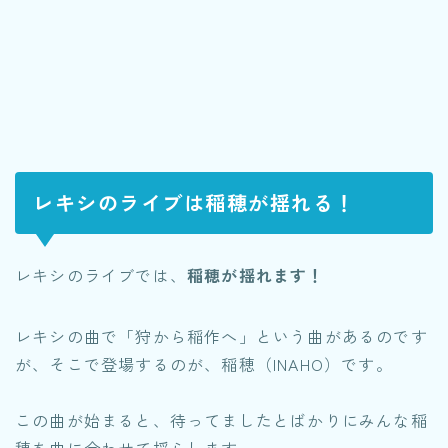
レキシのライブは稲穂が揺れる！
レキシのライブでは、
稲穂が揺れます！
レキシの曲で
「狩から稲作へ」
という曲があるのです
が、そこで登場するのが、
稲穂（INAHO）
です。
この曲が始まると、待ってましたとばかりにみんな稲