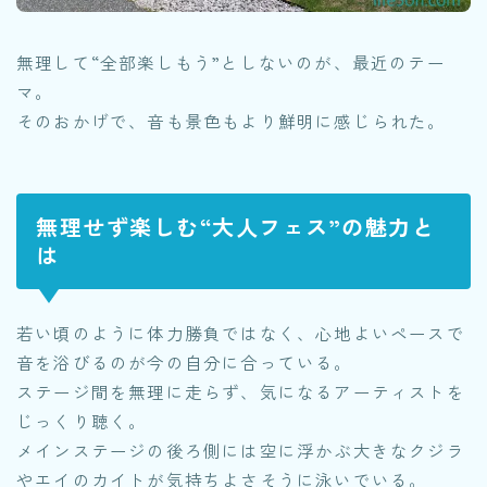
無理して“全部楽しもう”としないのが、最近のテー
マ。
そのおかげで、音も景色もより鮮明に感じられた。
無理せず楽しむ“大人フェス”の魅力と
は
若い頃のように体力勝負ではなく、心地よいペースで
音を浴びるのが今の自分に合っている。
ステージ間を無理に走らず、気になるアーティストを
じっくり聴く。
メインステージの後ろ側には空に浮かぶ大きなクジラ
やエイのカイトが気持ちよさそうに泳いでいる。