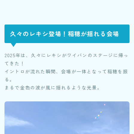
久々のレキシ登場！稲穂が揺れる会場
2025年は、久々にレキシがワイバンのステージに帰っ
てきた！
イントロが流れた瞬間、会場が一体となって稲穂を振
る。
まるで金色の波が風に揺れるような光景。