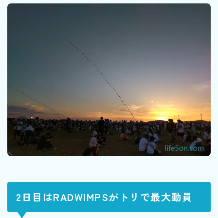
2日目はRADWIMPSがトリで最大動員