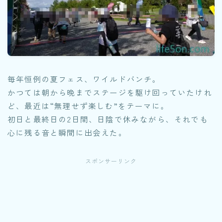
毎年恒例の夏フェス、ワイルドバンチ。
かつては朝から晩までステージを駆け回っていたけれ
ど、最近は“無理せず楽しむ”をテーマに。
初日と最終日の2日間、日陰で休みながら、それでも
心に残る音と瞬間に出会えた。
スポンサーリンク