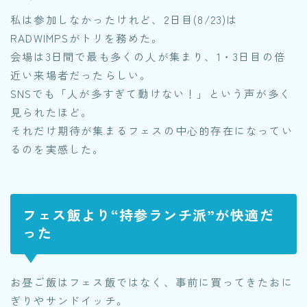
私は参加しなかったけれど、2日目(8/23)は
RADWIMPSがトリを務めた。
会場は3日間で最も多くの人が集まり、1・3日目の倍
近い来場者だったらしい。
SNSでも「人が多すぎて動けない！」という声が多く
見られたほど。
それだけ期待が集まるフェスの中心的存在になってい
るのを実感した。
フェス飯より“持参ランチ派”が快適だ
った
お昼ご飯はフェス飯ではなく、事前に買ってきたおに
ぎりやサンドイッチ。