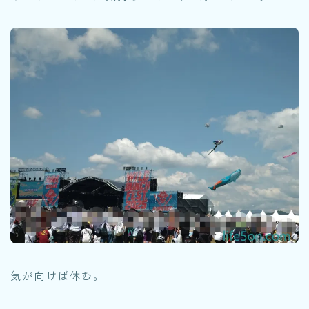
気が向けば休む。